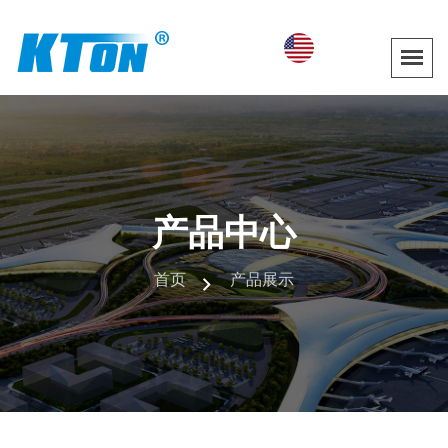
产品中心
首页
产品展示