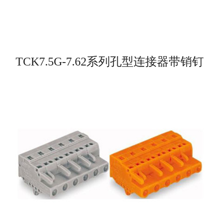
TCK7.5G-7.62系列孔型连接器带销钉