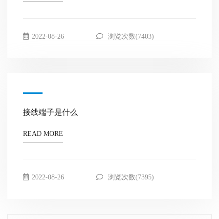
2022-08-26
浏览次数(7403)
接线端子是什么
READ MORE
2022-08-26
浏览次数(7395)