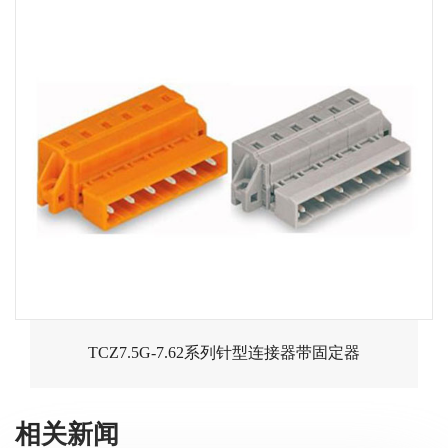
TCZ7.5G-7.62系列针型连接器带固定器
相关新闻