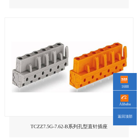
1688
Alibaba
返回顶部
TCZZ7.5G-7.62-B系列孔型直针插座