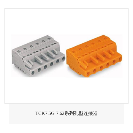
TCK7.5G-7.62系列孔型连接器