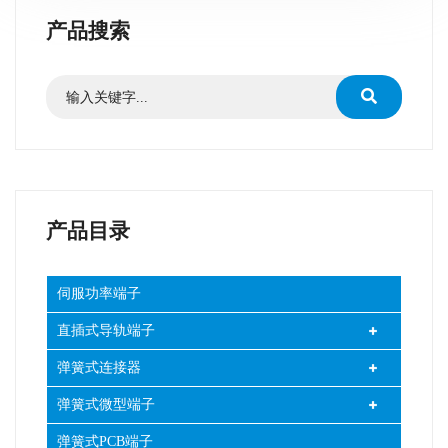
产品搜索
产品目录
伺服功率端子
直插式导轨端子
弹簧式连接器
弹簧式微型端子
弹簧式PCB端子