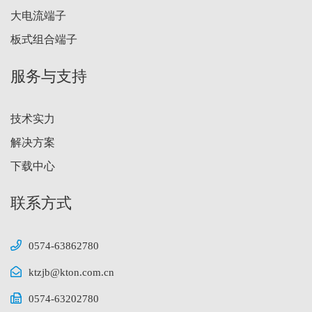
大电流端子
板式组合端子
服务与支持
技术实力
解决方案
下载中心
联系方式
0574-63862780
ktzjb@kton.com.cn
0574-63202780