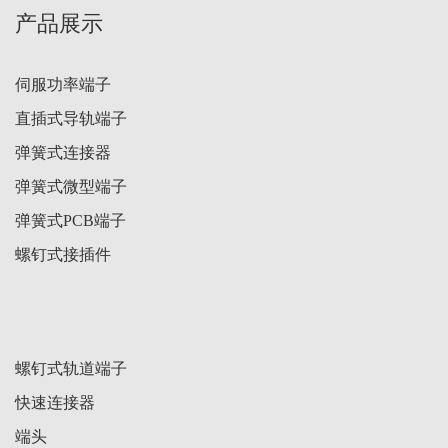
产品展示
伺服功率端子
直插式导轨端子
弹簧式连接器
弹簧式微型端子
弹簧式PCB端子
螺钉式接插件
螺钉式轨道端子
快速连接器
端头