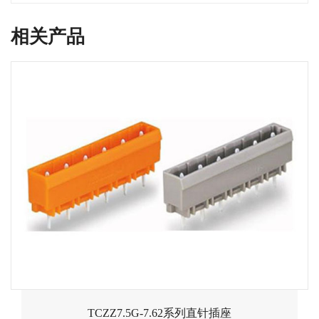
相关产品
TCZZ7.5G-7.62系列直针插座