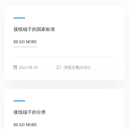
接线端子的国家标准
READ MORE
2022-08-26
浏览次数(8301)
接线端子的分类
READ MORE