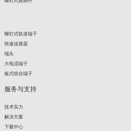
螺钉式接插件
螺钉式轨道端子
快速连接器
端头
大电流端子
板式组合端子
服务与支持
技术实力
解决方案
下载中心