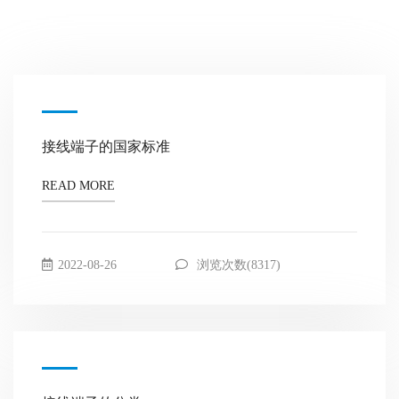
接线端子的国家标准
READ MORE
2022-08-26
浏览次数(8317)