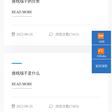
接线端子的分类
READ MORE
2022-08-26
浏览次数(7412)
1688
Alibaba
返回顶部
接线端子是什么
READ MORE
2022-08-26
浏览次数(7403)