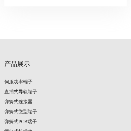
产品展示
伺服功率端子
直插式导轨端子
弹簧式连接器
弹簧式微型端子
弹簧式PCB端子