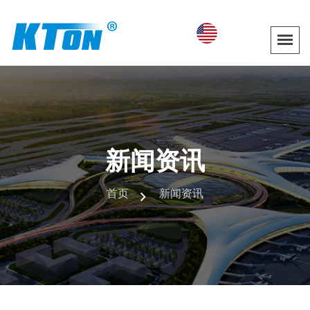
新闻资讯
首页
新闻资讯