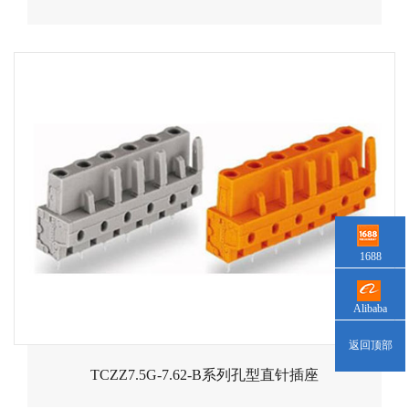
1688
Alibaba
返回顶部
TCZZ7.5G-7.62-B系列孔型直针插座