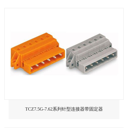
TCZ7.5G-7.62系列针型连接器带固定器