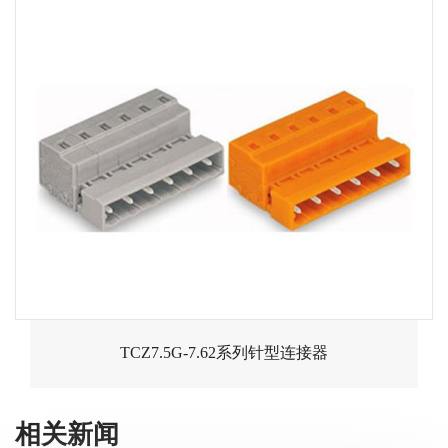
TCZ7.5G-7.62系列针型连接器
相关新闻