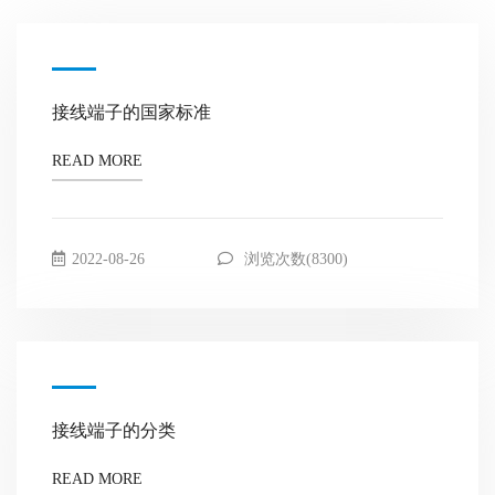
接线端子的国家标准
READ MORE
2022-08-26
浏览次数(8300)
接线端子的分类
READ MORE