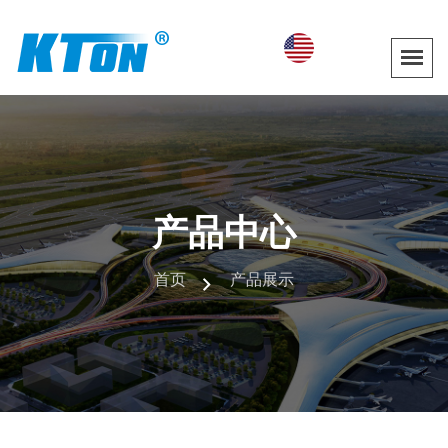
产品中心
首页
产品展示