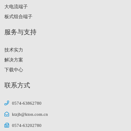
大电流端子
板式组合端子
服务与支持
技术实力
解决方案
下载中心
联系方式
0574-63862780
ktzjb@kton.com.cn
0574-63202780