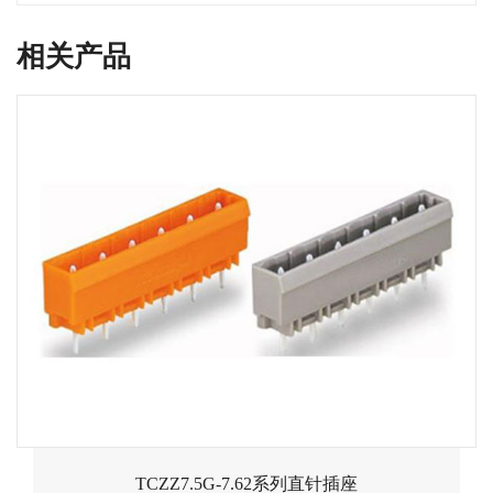
相关产品
TCZZ7.5G-7.62系列直针插座