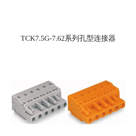
TCK7.5G-7.62系列孔型连接器