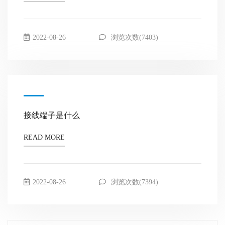
2022-08-26
浏览次数(7403)
接线端子是什么
READ MORE
2022-08-26
浏览次数(7394)