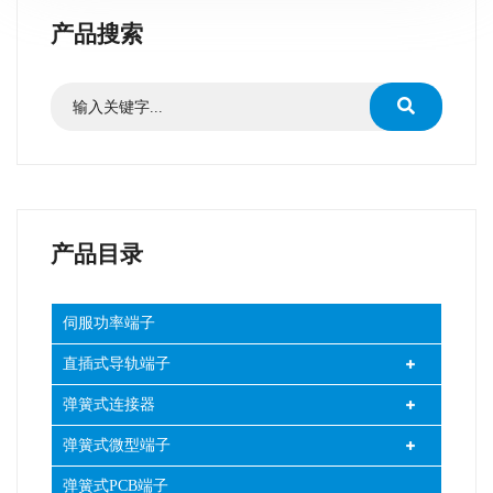
产品搜索
产品目录
伺服功率端子
直插式导轨端子
弹簧式连接器
弹簧式微型端子
弹簧式PCB端子