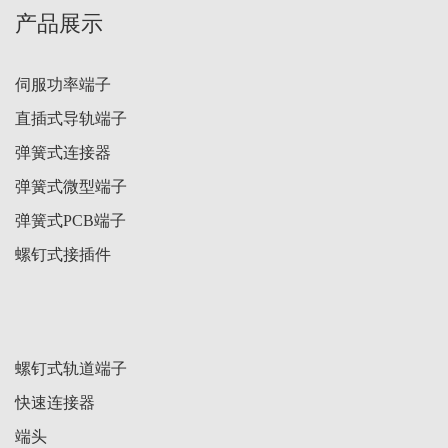
产品展示
伺服功率端子
直插式导轨端子
弹簧式连接器
弹簧式微型端子
弹簧式PCB端子
螺钉式接插件
螺钉式轨道端子
快速连接器
端头