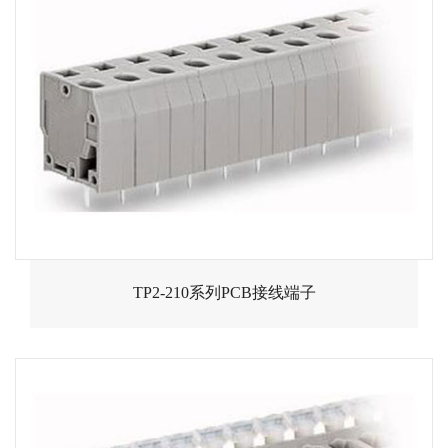
TP2-210系列PCB接线端子