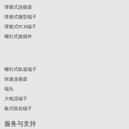
弹簧式连接器
弹簧式微型端子
弹簧式PCB端子
螺钉式接插件
螺钉式轨道端子
快速连接器
端头
大电流端子
板式组合端子
服务与支持