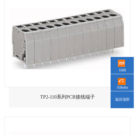
1688
Alibaba
TP2-110系列PCB接线端子
返回顶部