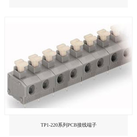
TP1-220系列PCB接线端子