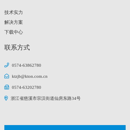
技术实力
解决方案
下载中心
联系方式
0574-63862780
ktzjb@kton.com.cn
0574-63202780
浙江省慈溪市宗汉街道仙房东路34号