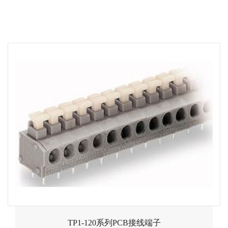
TP1-120系列PCB接线端子