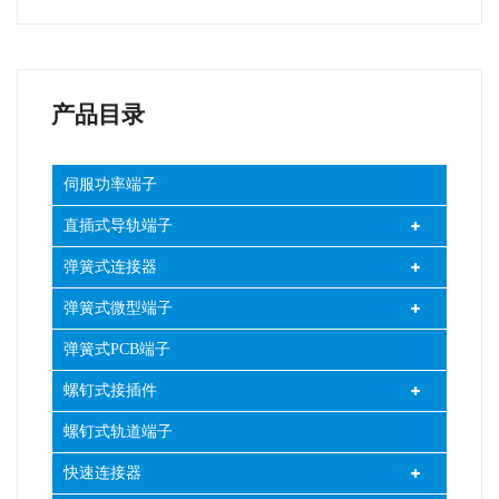
产品目录
伺服功率端子
直插式导轨端子
弹簧式连接器
弹簧式微型端子
弹簧式PCB端子
螺钉式接插件
螺钉式轨道端子
快速连接器