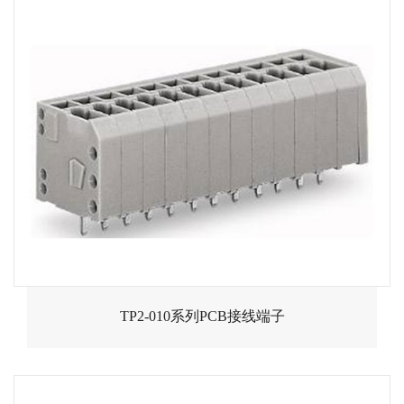
TP2-010系列PCB接线端子