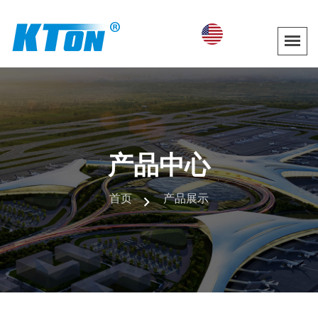
产品中心
首页
产品展示