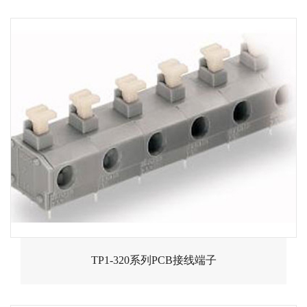
TP1-320系列PCB接线端子