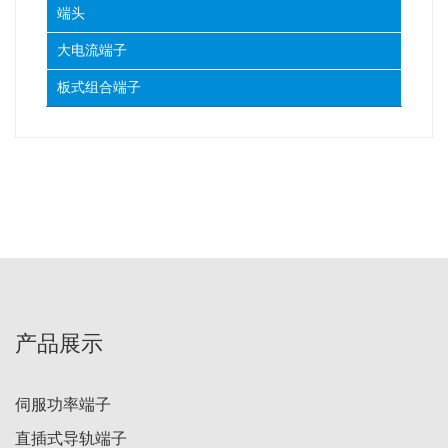
端头
大电流端子
板式组合端子
产品展示
伺服功率端子
直插式导轨端子