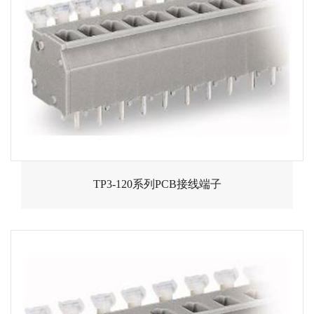
TP3-120系列PCB接线端子