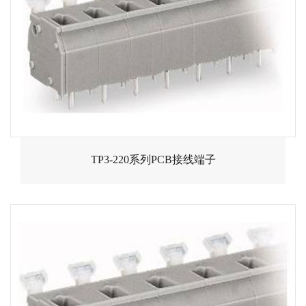
TP3-220系列PCB接线端子