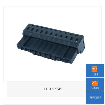
1688
Alibaba
TCHK7.5B
返回顶部