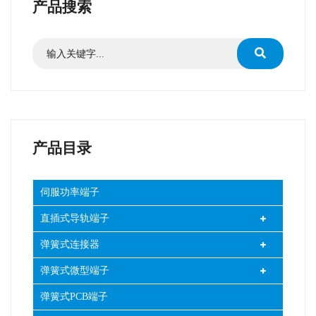
产品搜索
产品目录
伺服功率端子
直插式导轨端子
弹簧式连接器
弹簧式微型端子
弹簧式PCB端子