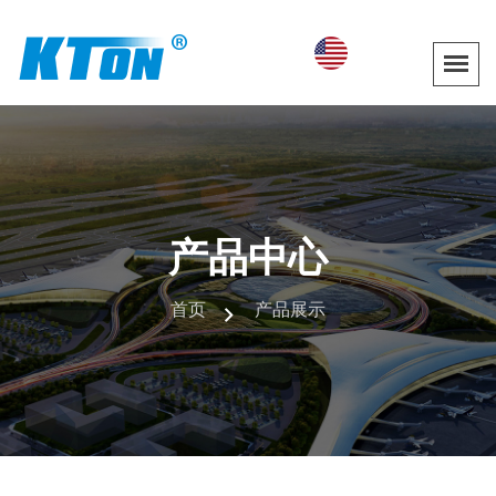
产品中心
首页
产品展示