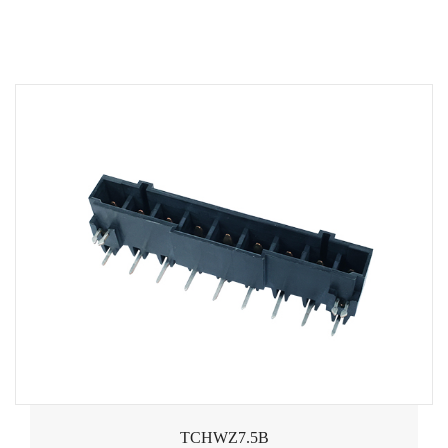
TCHWZ7.5B