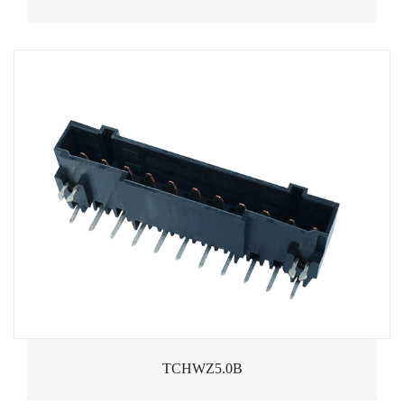
TCHWZ5.0B