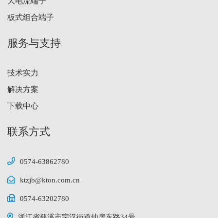
大电流端子
板式组合端子
服务与支持
技术实力
解决方案
下载中心
联系方式
0574-63862780
ktzjb@kton.com.cn
0574-63202780
浙江省慈溪市宗汉街道仙房东路34号