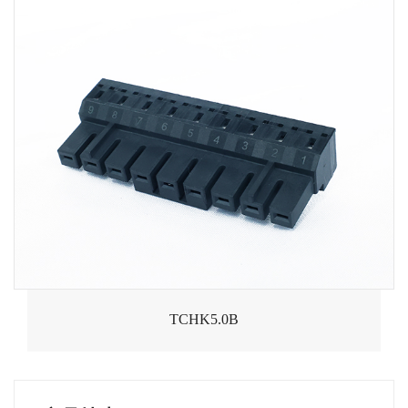
TCHK5.0B