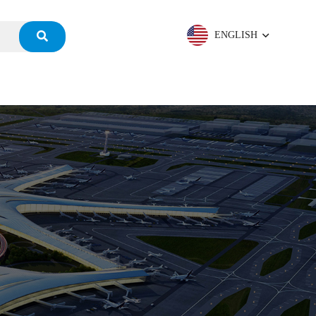
ENGLISH