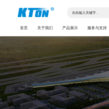
首页
关于我们
产品展示
服务与支持