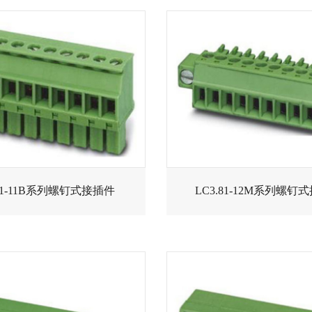
.81-11B系列螺钉式接插件
LC3.81-12M系列螺钉