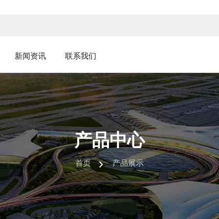
新闻资讯
联系我们
产品中心
首页
产品展示