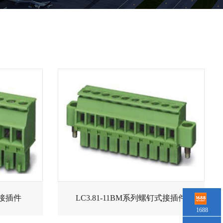
式接插件
LC3.81-11BM系列螺钉式接插件
1688