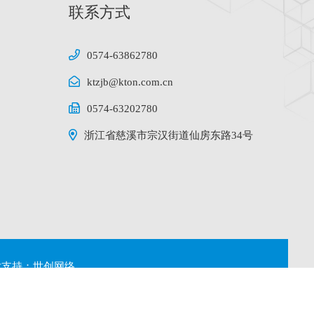
联系方式
0574-63862780
ktzjb@kton.com.cn
0574-63202780
浙江省慈溪市宗汉街道仙房东路34号
支持：
世创网络