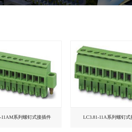
81-11AM系列螺钉式接插件
LC3.81-11A系列螺钉