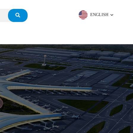
ENGLISH