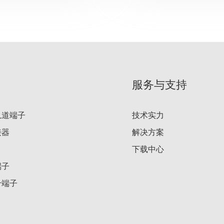
服务与支持
轨道端子
技术实力
接器
解决方案
下载中心
端子
合端子