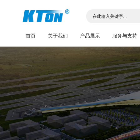
首页
关于我们
产品展示
服务与支持