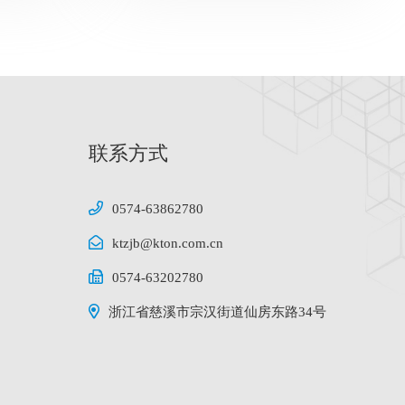
联系方式
0574-63862780
ktzjb@kton.com.cn
0574-63202780
浙江省慈溪市宗汉街道仙房东路34号