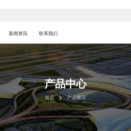
新闻资讯
联系我们
产品中心
首页
产品展示