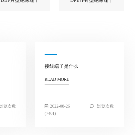
DDBF片型绝缘端子
DPINF针型绝缘端子
接线端子是什么
READ MORE
浏览次数
2022-08-26
浏览次数
(7401)