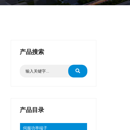
产品搜索
产品目录
伺服功率端子