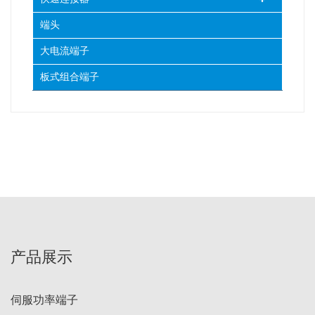
端头
大电流端子
板式组合端子
产品展示
伺服功率端子