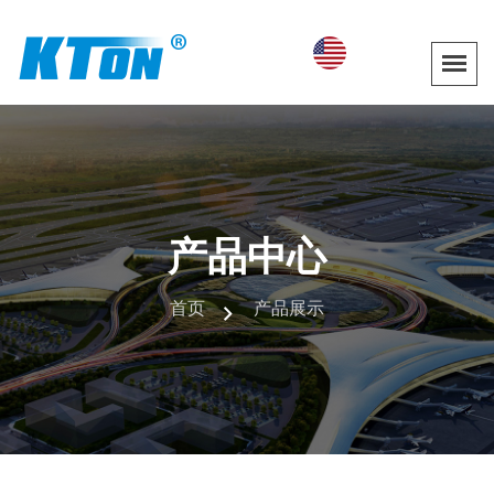
产品中心
首页
产品展示