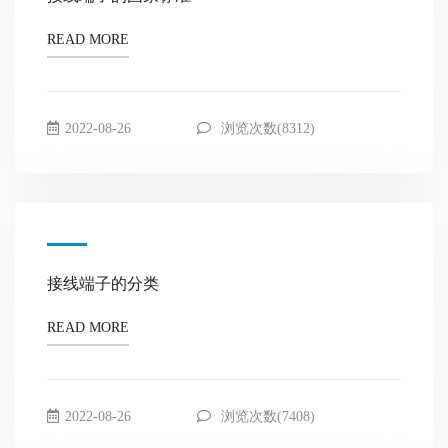
READ MORE
2022-08-26
浏览次数(8312)
接线端子的分类
READ MORE
2022-08-26
浏览次数(7408)