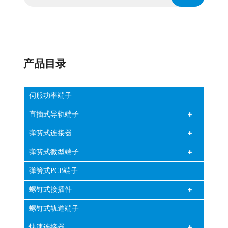
产品目录
伺服功率端子
直插式导轨端子
弹簧式连接器
弹簧式微型端子
弹簧式PCB端子
螺钉式接插件
螺钉式轨道端子
快速连接器