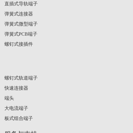
直插式导轨端子
弹簧式连接器
弹簧式微型端子
弹簧式PCB端子
螺钉式接插件
螺钉式轨道端子
快速连接器
端头
大电流端子
板式组合端子