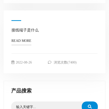
接线端子是什么
READ MORE
2022-08-26
浏览次数(7400)
产品搜索