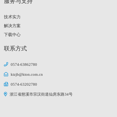
服务与支持
技术实力
解决方案
下载中心
联系方式
0574-63862780
ktzjb@kton.com.cn
0574-63202780
浙江省慈溪市宗汉街道仙房东路34号