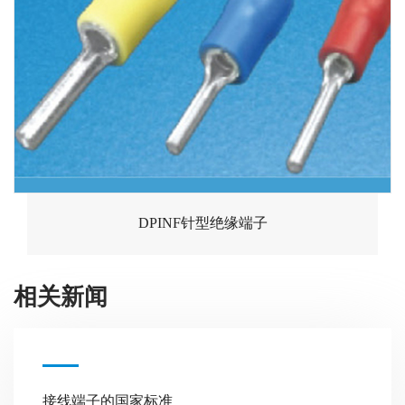
DPINF针型绝缘端子
相关新闻
接线端子的国家标准